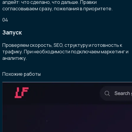
апдейт: что сделано, что дальше. Правки
согласовываем сразу, пожелания в приоритете.
04
Запуск
Проверяем скорость, SEO, структуру и готовность к
трафику. При необходимости подключаем маркетинг и
аналитику.
Похожие работы