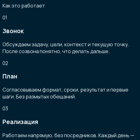
Как это работает
01
Звонок
Обсуждаем задачу, цели, контекст и текущую точку.
После созвона понятно, что делать дальше.
02
План
Согласовываем формат, сроки, результат и первые
шаги. Без размытых обещаний.
03
Реализация
Работаем напрямую, без посредников. Каждый день —