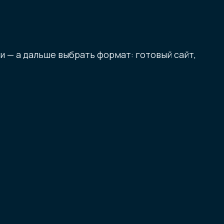
и — а дальше выбрать формат: готовый сайт,